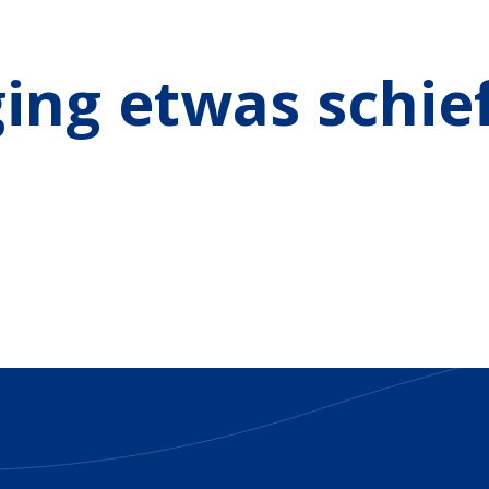
ging etwas schief