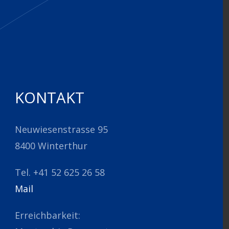
KONTAKT
Neuwiesenstrasse 95
8400 Winterthur
Tel. +41 52 625 26 58
Mail
Erreichbarkeit: