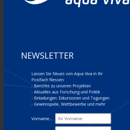
NEWSLETTER
Lassen Sie Neues von Aqua Viva in Ihr
Postfach fliessen:
- Berichte zu unseren Projekten
- Aktuelles aus Forschung und Politik
- Einladungen: Exkursionen und Tagungen
- Gewinnspiele, Wettbewerbe und mehr
Vorname