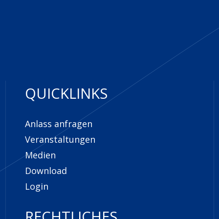
QUICKLINKS
Anlass anfragen
Veranstaltungen
Medien
Download
Login
RECHTLICHES