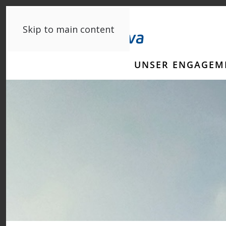
Skip to main content
UNSER ENGAGEM