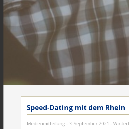
Speed-Dating mit dem Rhein
Medienmitteilung - 3. September 2021 - Winter