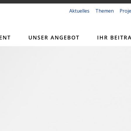
Aktuelles
Themen
Proj
ENT
UNSER ANGEBOT
IHR BEITR