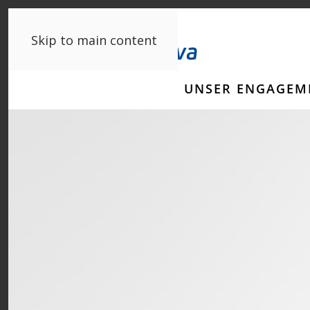
Skip to main content
UNSER ENGAGEM