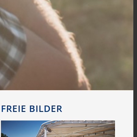
FREIE BILDER