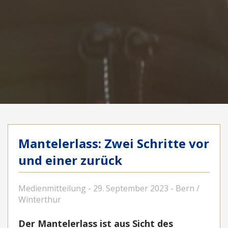
Mantelerlass: Zwei Schritte vor
und einer zurück
Medienmitteilung - 29. September 2023 - Bern /
Winterthur
Der Mantelerlass ist aus Sicht des