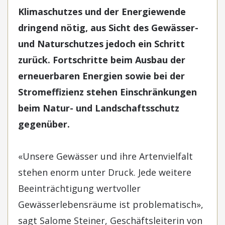
Klimaschutzes und der Energiewende
dringend nötig, aus Sicht des Gewässer-
und Naturschutzes jedoch ein Schritt
zurück. Fortschritte beim Ausbau der
erneuerbaren Energien sowie bei der
Stromeffizienz stehen Einschränkungen
beim Natur- und Landschaftsschutz
gegenüber.
«Unsere Gewässer und ihre Artenvielfalt
stehen enorm unter Druck. Jede weitere
Beeinträchtigung wertvoller
Gewässerlebensräume ist problematisch»,
sagt Salome Steiner, Geschäftsleiterin von