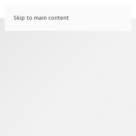
Skip to main content