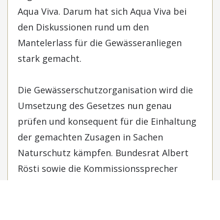
Aqua Viva. Darum hat sich Aqua Viva bei
den Diskussionen rund um den
Mantelerlass für die Gewässeranliegen
stark gemacht.
Die Gewässerschutzorganisation wird die
Umsetzung des Gesetzes nun genau
prüfen und konsequent für die Einhaltung
der gemachten Zusagen in Sachen
Naturschutz kämpfen. Bundesrat Albert
Rösti sowie die Kommissionssprecher
haben unter anderem zugesichert, dass
Schutzgebiete auch durch den
Mantelerlass nicht wesentlich