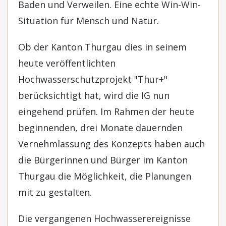
Baden und Verweilen. Eine echte Win-Win-
Situation für Mensch und Natur.
Ob der Kanton Thurgau dies in seinem
heute veröffentlichten
Hochwasserschutzprojekt "Thur+"
berücksichtigt hat, wird die IG nun
eingehend prüfen. Im Rahmen der heute
beginnenden, drei Monate dauernden
Vernehmlassung des Konzepts haben auch
die Bürgerinnen und Bürger im Kanton
Thurgau die Möglichkeit, die Planungen
mit zu gestalten.
Die vergangenen Hochwasserereignisse