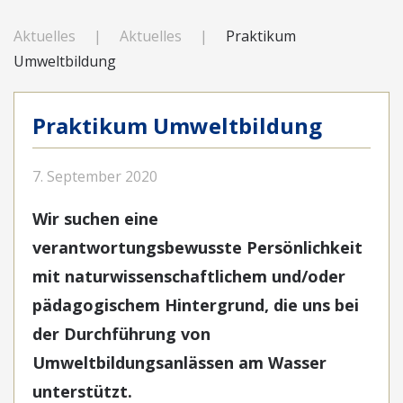
Aktuelles
Aktuelles
Praktikum
Umweltbildung
Praktikum Umweltbildung
7. September 2020
Wir suchen eine
verantwortungsbewusste Persönlichkeit
mit naturwissenschaftlichem und/oder
pädagogischem Hintergrund, die uns bei
der Durchführung von
Umweltbildungsanlässen am Wasser
unterstützt.