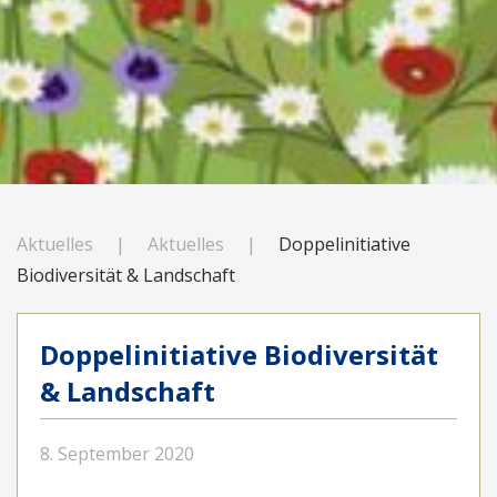
Aktuelles
Aktuelles
Doppelinitiative
Biodiversität & Landschaft
Doppelinitiative Biodiversität
& Landschaft
8. September 2020