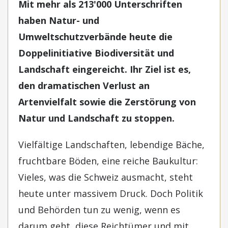
Mit mehr als 213'000 Unterschriften
haben Natur- und
Umweltschutzverbände heute die
Doppelinitiative Biodiversität und
Landschaft eingereicht. Ihr Ziel ist es,
den dramatischen Verlust an
Artenvielfalt sowie die Zerstörung von
Natur und Landschaft zu stoppen.
Vielfältige Landschaften, lebendige Bäche,
fruchtbare Böden, eine reiche Baukultur:
Vieles, was die Schweiz ausmacht, steht
heute unter massivem Druck. Doch Politik
und Behörden tun zu wenig, wenn es
darum geht, diese Reichtümer und mit