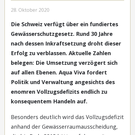
28. Oktober 2020
Die Schweiz verfügt über ein fundiertes
Gewässerschutzgesetz. Rund 30 Jahre
nach dessen Inkraftsetzung droht dieser
Erfolg zu verblassen. Aktuelle Zahlen
belegen: Die Umsetzung verzögert sich
auf allen Ebenen. Aqua Viva fordert
Politik und Verwaltung angesichts des
enomren Vollzugsdefizits endlich zu
konsequentem Handeln auf.
Besonders deutlich wird das Vollzugsdefizit
anhand der Gewässerraumausscheidung,