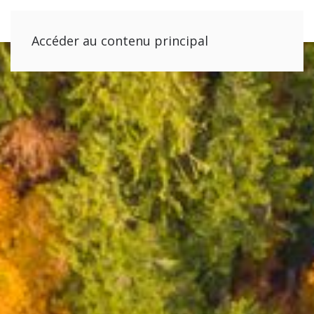
Accéder au contenu principal