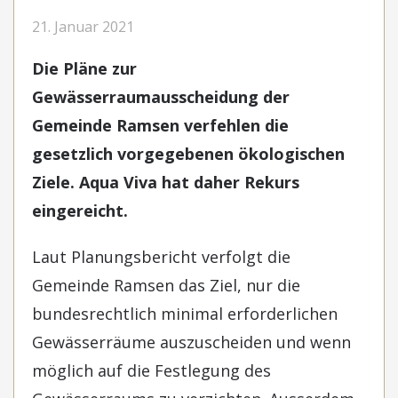
21. Januar 2021
Die Pläne zur
Gewässerraumausscheidung der
Gemeinde Ramsen verfehlen die
gesetzlich vorgegebenen ökologischen
Ziele. Aqua Viva hat daher Rekurs
eingereicht.
Laut Planungsbericht verfolgt die
Gemeinde Ramsen das Ziel, nur die
bundesrechtlich minimal erforderlichen
Gewässerräume auszuscheiden und wenn
möglich auf die Festlegung des