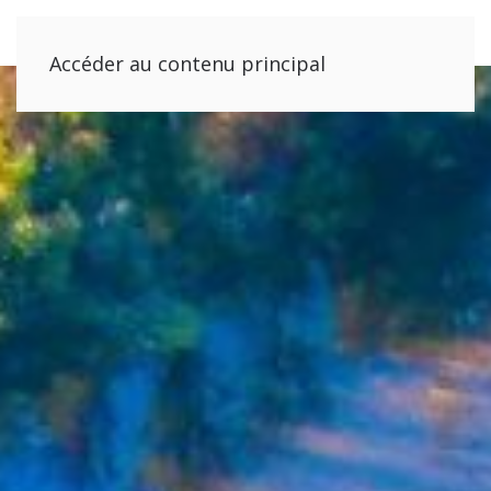
Accéder au contenu principal