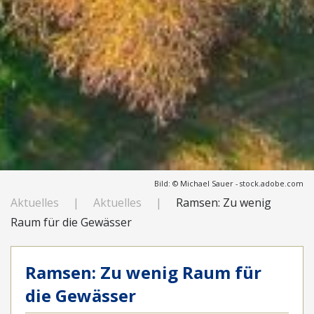
Bild: © Michael Sauer - stock.adobe.com
Aktuelles
Aktuelles
Ramsen: Zu wenig
Raum für die Gewässer
Ramsen: Zu wenig Raum für
die Gewässer