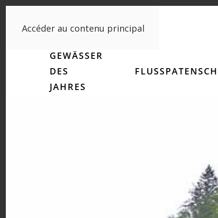
Accéder au contenu principal
GEWÄSSER
DES
FLUSSPATENSCH
JAHRES