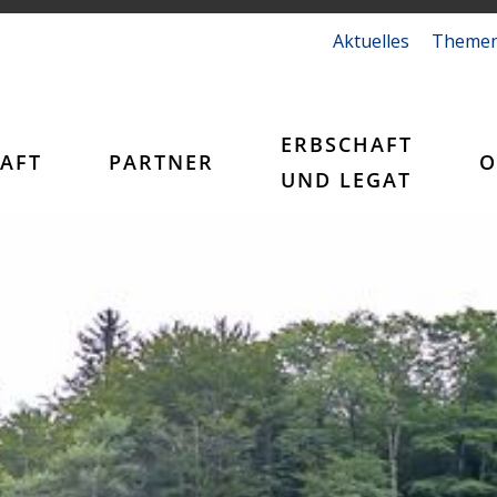
Aktuelles
Theme
ERBSCHAFT
AFT
PARTNER
O
UND LEGAT