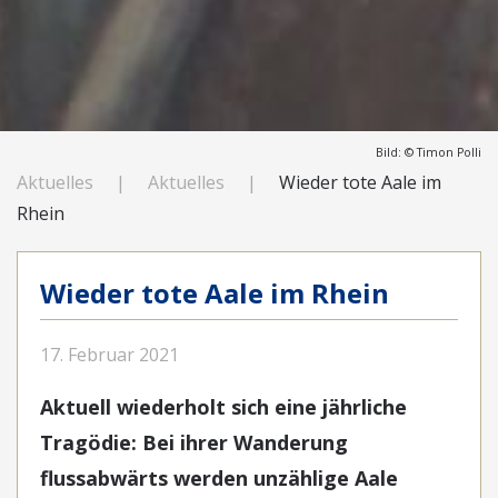
Bild: © Timon Polli
Aktuelles
Aktuelles
Wieder tote Aale im
Rhein
Wieder tote Aale im Rhein
17. Februar 2021
Aktuell wiederholt sich eine jährliche
Tragödie: Bei ihrer Wanderung
flussabwärts werden unzählige Aale