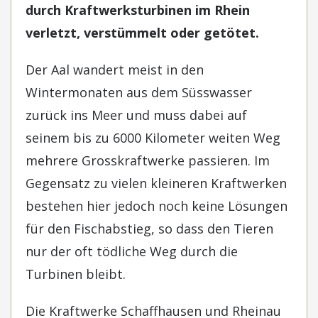
durch Kraftwerksturbinen im Rhein
verletzt, verstümmelt oder getötet.
Der Aal wandert meist in den
Wintermonaten aus dem Süsswasser
zurück ins Meer und muss dabei auf
seinem bis zu 6000 Kilometer weiten Weg
mehrere Grosskraftwerke passieren. Im
Gegensatz zu vielen kleineren Kraftwerken
bestehen hier jedoch noch keine Lösungen
für den Fischabstieg, so dass den Tieren
nur der oft tödliche Weg durch die
Turbinen bleibt.
Die Kraftwerke Schaffhausen und Rheinau