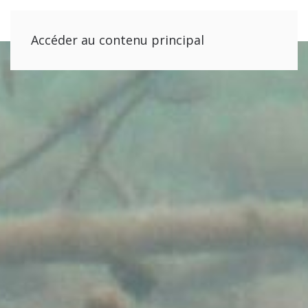
Accéder au contenu principal