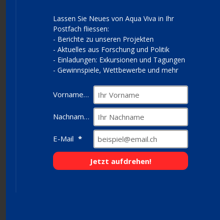
Lassen Sie Neues von Aqua Viva in Ihr
Postfach fliessen:
- Berichte zu unseren Projekten
- Aktuelles aus Forschung und Politik
- Einladungen: Exkursionen und Tagungen
- Gewinnspiele, Wettbewerbe und mehr
Vorname
Nachname
E-Mail
Jetzt aufdrehen!