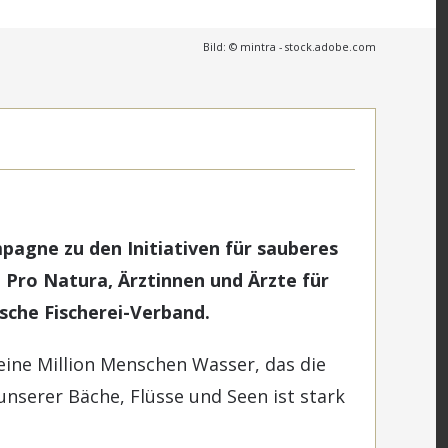
Bild: © mintra - stock.adobe.com
agne zu den Initiativen für sauberes
 Pro Natura, Ärztinnen und Ärzte für
sche Fischerei-Verband.
eine Million Menschen Wasser, das die
unserer Bäche, Flüsse und Seen ist stark