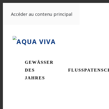
Accéder au contenu principal
GEWÄSSER
DES
FLUSSPATENSC
JAHRES