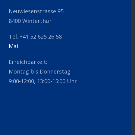
Neuwiesenstrasse 95
8400 Winterthur
Tel. +41 52 625 26 58
Mail
Erreichbarkeit:
Montag bis Donnerstag
9:00-12:00, 13:00-15:00 Uhr