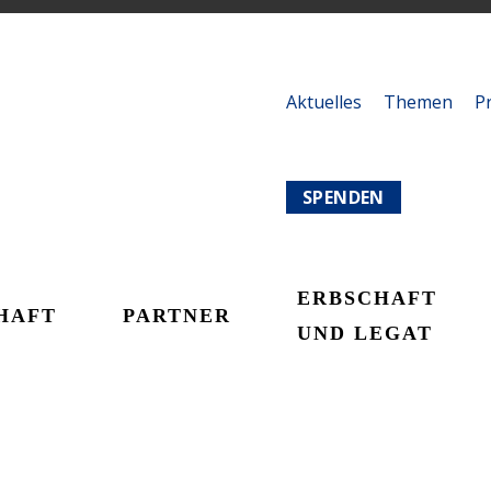
Aktuelles
Themen
P
SPENDEN
ERBSCHAFT
HAFT
PARTNER
UND LEGAT