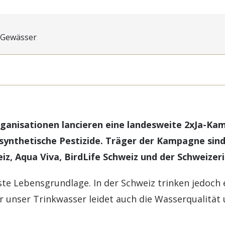
e Gewässer
anisationen lancieren eine landesweite 2xJa-Kamp
synthetische Pestizide. Träger der Kampagne sind
, Aqua Viva, BirdLife Schweiz und der Schweizeri
ste Lebensgrundlage. In der Schweiz trinken jedoch 
 unser Trinkwasser leidet auch die Wasserqualität 