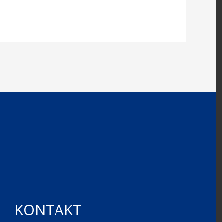
KONTAKT