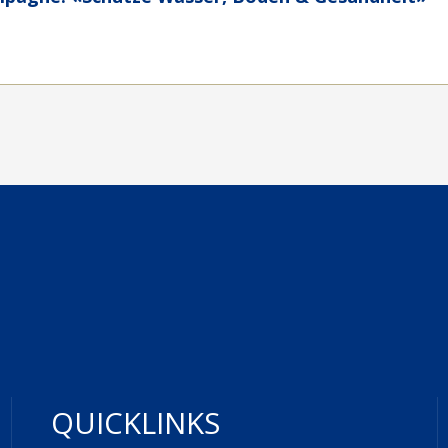
QUICKLINKS