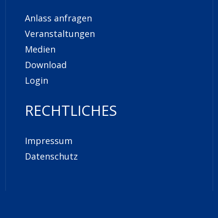
Anlass anfragen
Veranstaltungen
Medien
Download
Login
RECHTLICHES
Impressum
Datenschutz