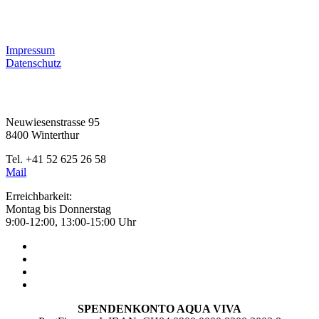
RECHTLICHES
Impressum
Datenschutz
KONTAKT
Neuwiesenstrasse 95
8400 Winterthur
Tel. +41 52 625 26 58
Mail
Erreichbarkeit:
Montag bis Donnerstag
9:00-12:00, 13:00-15:00 Uhr
SPENDENKONTO AQUA VIVA