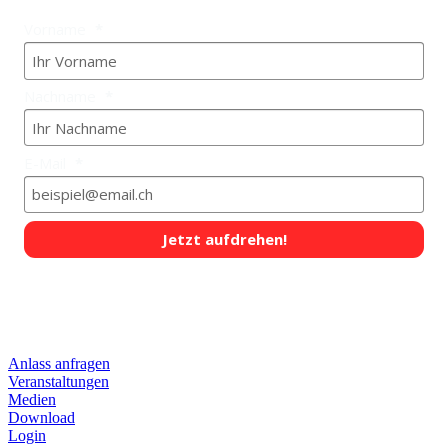
Vorname
Nachname
E-Mail
Jetzt aufdrehen!
QUICKLINKS
Anlass anfragen
Veranstaltungen
Medien
Download
Login