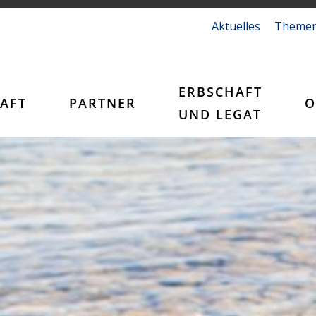
Aktuelles
Theme
ERBSCHAFT
AFT
PARTNER
O
UND LEGAT