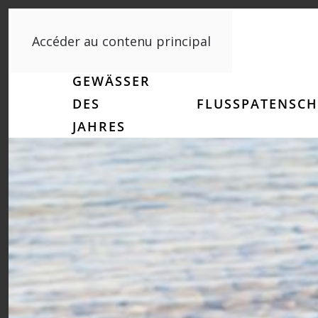
Accéder au contenu principal
GEWÄSSER
DES
FLUSSPATENSCH
JAHRES