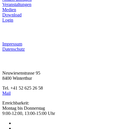
Veranstaltungen
Medien
Download
Login
RECHTLICHES
Impressum
Datenschutz
KONTAKT
Neuwiesenstrasse 95
8400 Winterthur
Tel. +41 52 625 26 58
Mail
Erreichbarkeit:
Montag bis Donnerstag
9:00-12:00, 13:00-15:00 Uhr