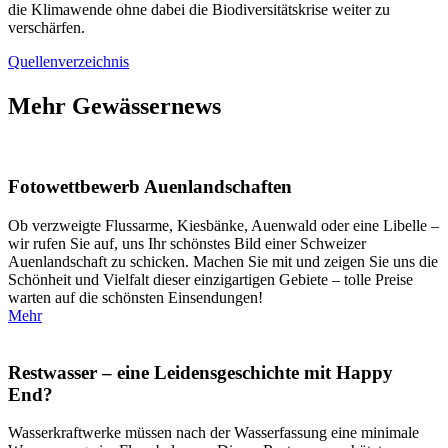
die Klimawende ohne dabei die Biodiversitätskrise weiter zu
verschärfen.
Quellenverzeichnis
Mehr Gewässernews
Fotowettbewerb Auenlandschaften
Ob verzweigte Flussarme, Kiesbänke, Auenwald oder eine Libelle –
wir rufen Sie auf, uns Ihr schönstes Bild einer Schweizer
Auenlandschaft zu schicken. Machen Sie mit und zeigen Sie uns die
Schönheit und Vielfalt dieser einzigartigen Gebiete – tolle Preise
warten auf die schönsten Einsendungen!
Mehr
Restwasser – eine Leidensgeschichte mit Happy
End?
Wasserkraftwerke müssen nach der Wasserfassung eine minimale