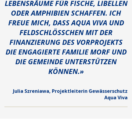
LEBENSRÄUME FÜR FISCHE, LIBELLEN
ODER AMPHIBIEN SCHAFFEN. ICH
FREUE MICH, DASS AQUA VIVA UND
FELDSCHLÖSSCHEN MIT DER
FINANZIERUNG DES VORPROJEKTS
DIE ENGAGIERTE FAMILIE MORF UND
DIE GEMEINDE UNTERSTÜTZEN
KÖNNEN.»
Julia Szreniawa, Projektleiterin Gewässerschutz
Aqua Viva