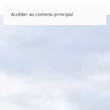
Accéder au contenu principal