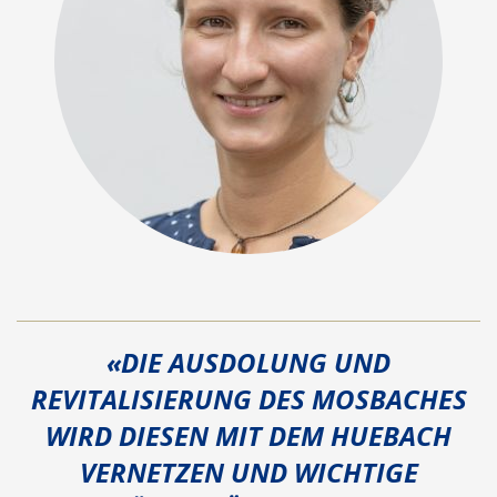
«DIE AUSDOLUNG UND
REVITALISIERUNG DES MOSBACHES
WIRD DIESEN MIT DEM HUEBACH
VERNETZEN UND WICHTIGE