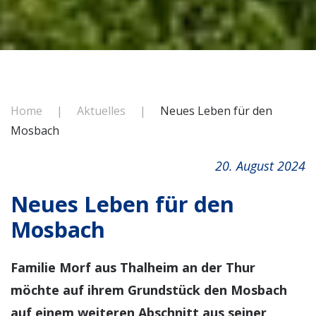
Home
Aktuelles
Neues Leben für den
Mosbach
20. August 2024
Neues Leben für den
Mosbach
Familie Morf aus Thalheim an der Thur
möchte auf ihrem Grundstück den Mosbach
auf einem weiteren Abschnitt aus seiner