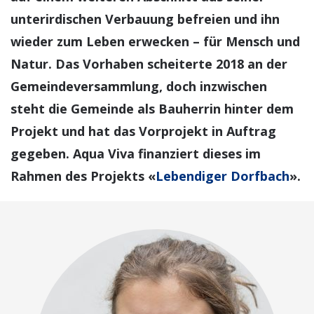
unterirdischen Verbauung befreien und ihn
wieder zum Leben erwecken – für Mensch und
Natur. Das Vorhaben scheiterte 2018 an der
Gemeindeversammlung, doch inzwischen
steht die Gemeinde als Bauherrin hinter dem
Projekt und hat das Vorprojekt in Auftrag
gegeben. Aqua Viva finanziert dieses im
Rahmen des Projekts
«
Lebendiger Dorfbach
».