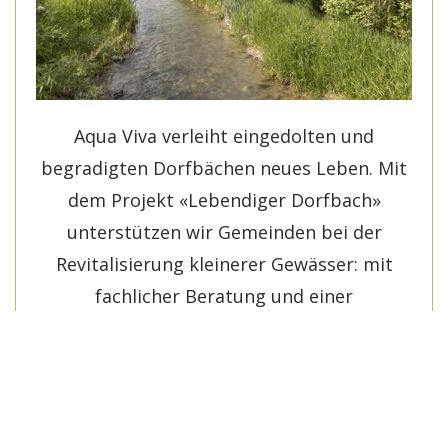
Aqua Viva verleiht eingedolten und
begradigten Dorfbächen neues Leben. Mit
dem Projekt «Lebendiger Dorfbach»
unterstützen wir Gemeinden bei der
Revitalisierung kleinerer Gewässer: mit
fachlicher Beratung und einer
Anschubfinanzierung.
MEHR