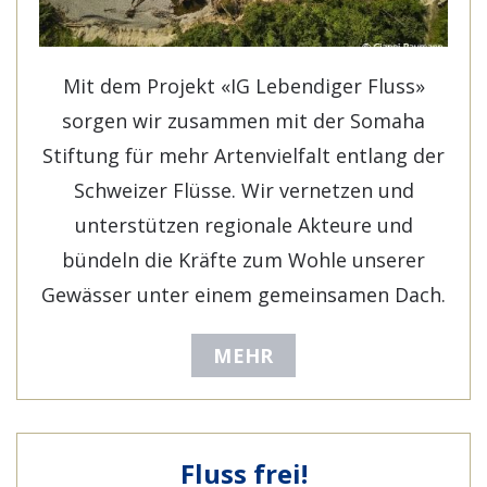
Mit dem Projekt «IG Lebendiger Fluss»
sorgen wir zusammen mit der Somaha
Stiftung für mehr Artenvielfalt entlang der
Schweizer Flüsse. Wir vernetzen und
unterstützen regionale Akteure und
bündeln die Kräfte zum Wohle unserer
Gewässer unter einem gemeinsamen Dach.
MEHR
Fluss frei!