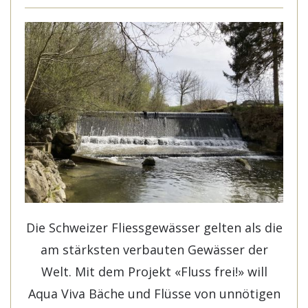
Die Schweizer Fliessgewässer gelten als die
am stärksten verbauten Gewässer der
Welt. Mit dem Projekt «Fluss frei!» will
Aqua Viva Bäche und Flüsse von unnötigen