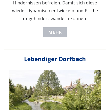
Hindernissen befreien. Damit sich diese
wieder dynamisch entwickeln und Fische
ungehindert wandern können.
MEHR
Lebendiger Dorfbach