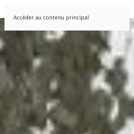
Accéder au contenu principal