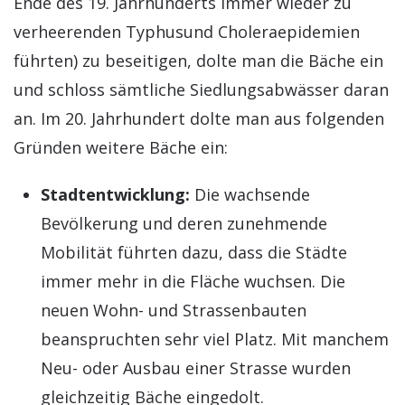
Ende des 19. Jahrhunderts immer wieder zu
verheerenden Typhusund Choleraepidemien
führten) zu beseitigen, dolte man die Bäche ein
und schloss sämtliche Siedlungsabwässer daran
an. Im 20. Jahrhundert dolte man aus folgenden
Gründen weitere Bäche ein:
Stadtentwicklung:
Die wachsende
Bevölkerung und deren zunehmende
Mobilität führten dazu, dass die Städte
immer mehr in die Fläche wuchsen. Die
neuen Wohn- und Strassenbauten
beanspruchten sehr viel Platz. Mit manchem
Neu- oder Ausbau einer Strasse wurden
gleichzeitig Bäche eingedolt.