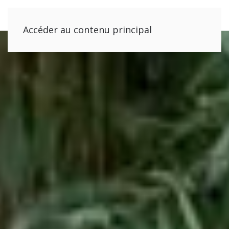
Accéder au contenu principal