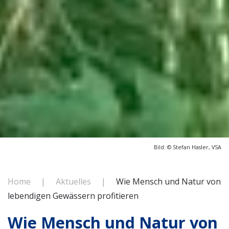
Bild: ©
Stefan Hasler, VSA
Home
Aktuelles
Wie Mensch und Natur von
lebendigen Gewässern profitieren
Wie Mensch und Natur von