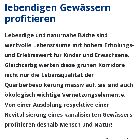
lebendigen Gewässern
profitieren
Lebendige und naturnahe Bäche sind
wertvolle Lebensräume mit hohem Erholungs-
und Erlebniswert für Kinder und Erwachsene.
Gleichzeitig werten diese grünen Korridore
nicht nur die Lebensqualität der
Quartierbevölkerung massiv auf, sie sind auch
ökologisch wichtige Vernetzungselemente.
Von einer Ausdolung respektive einer
Revitalisierung eines kanalisierten Gewässers
profitieren deshalb Mensch und Natur!