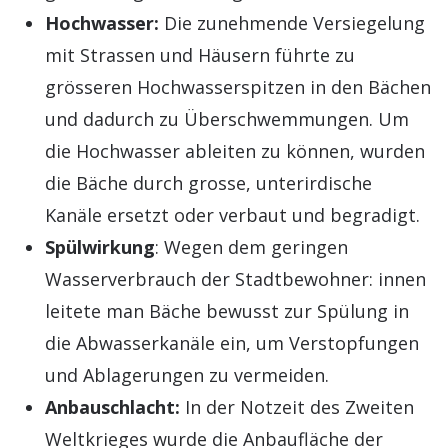
Hochwasser:
Die zunehmende Versiegelung
mit Strassen und Häusern führte zu
grösseren Hochwasserspitzen in den Bächen
und dadurch zu Überschwemmungen. Um
die Hochwasser ableiten zu können, wurden
die Bäche durch grosse, unterirdische
Kanäle ersetzt oder verbaut und begradigt.
Spülwirkung
: Wegen dem geringen
Wasserverbrauch der Stadtbewohner: innen
leitete man Bäche bewusst zur Spülung in
die Abwasserkanäle ein, um Verstopfungen
und Ablagerungen zu vermeiden.
Anbauschlacht:
In der Notzeit des Zweiten
Weltkrieges wurde die Anbaufläche der