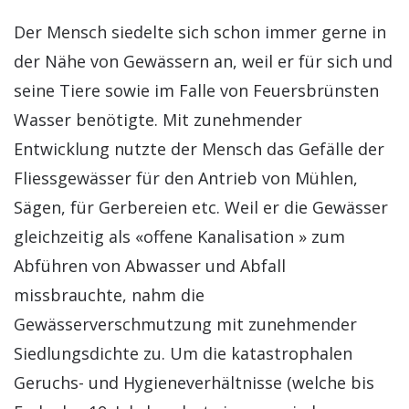
Der Mensch siedelte sich schon immer gerne in
der Nähe von Gewässern an, weil er für sich und
seine Tiere sowie im Falle von Feuersbrünsten
Wasser benötigte. Mit zunehmender
Entwicklung nutzte der Mensch das Gefälle der
Fliessgewässer für den Antrieb von Mühlen,
Sägen, für Gerbereien etc. Weil er die Gewässer
gleichzeitig als «offene Kanalisation » zum
Abführen von Abwasser und Abfall
missbrauchte, nahm die
Gewässerverschmutzung mit zunehmender
Siedlungsdichte zu. Um die katastrophalen
Geruchs- und Hygieneverhältnisse (welche bis