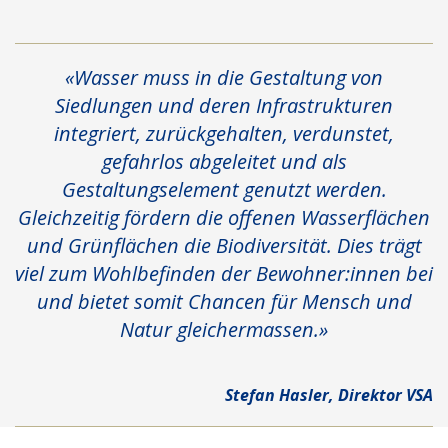
«Wasser muss in die Gestaltung von
Siedlungen und deren Infrastrukturen
integriert, zurückgehalten, verdunstet,
gefahrlos abgeleitet und als
Gestaltungselement genutzt werden.
Gleichzeitig fördern die offenen Wasserflächen
und Grünflächen die Biodiversität. Dies trägt
viel zum Wohlbefinden der Bewohner:innen bei
und bietet somit Chancen für Mensch und
Natur gleichermassen.»
Stefan Hasler, Direktor VSA