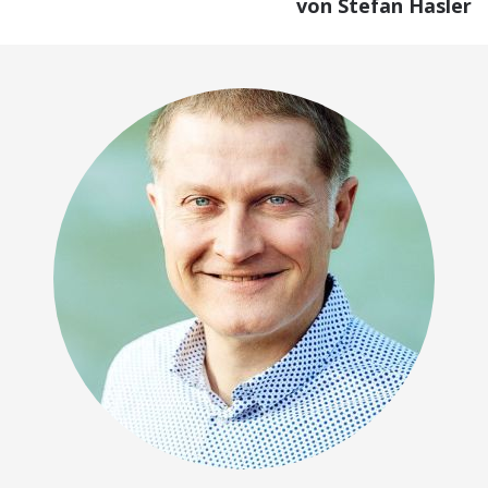
von Stefan Hasler