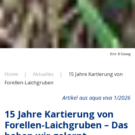
Bild: © Eawag
Home
Aktuelles
15 Jahre Kartierung von
Forellen-Laichgruben
Artikel aus
aqua viva 1/2026
15 Jahre Kartierung von
Forellen-Laichgruben – Das