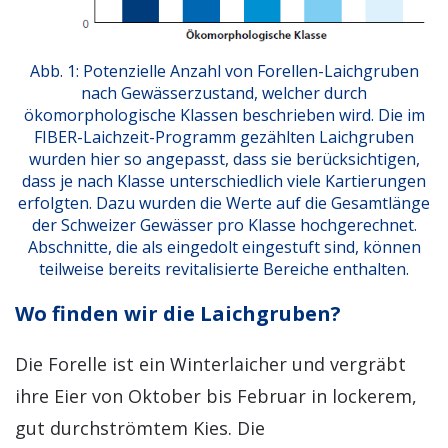
Abb. 1: Potenzielle Anzahl von Forellen-Laichgruben
nach Gewässerzustand, welcher durch
ökomorphologische Klassen beschrieben wird. Die im
FIBER-Laichzeit-Programm gezählten Laichgruben
wurden hier so angepasst, dass sie berücksichtigen,
dass je nach Klasse unterschiedlich viele Kartierungen
erfolgten. Dazu wurden die Werte auf die Gesamtlänge
der Schweizer Gewässer pro Klasse hochgerechnet.
Abschnitte, die als eingedolt eingestuft sind, können
teilweise bereits revitalisierte Bereiche enthalten.
Wo finden wir die Laichgruben?
Die Forelle ist ein Winterlaicher und vergräbt
ihre Eier von Oktober bis Februar in lockerem,
gut durchströmtem Kies. Die