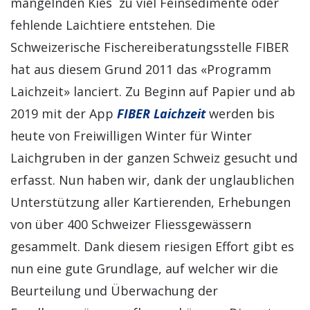
mangelnden Kies zu viel Feinsedimente oder
fehlende Laichtiere entstehen. Die
Schweizerische Fischereiberatungsstelle FIBER
hat aus diesem Grund 2011 das «Programm
Laichzeit» lanciert. Zu Beginn auf Papier und ab
2019 mit der App
FIBER Laichzeit
werden bis
heute von Freiwilligen Winter für Winter
Laichgruben in der ganzen Schweiz gesucht und
erfasst. Nun haben wir, dank der unglaublichen
Unterstützung aller Kartierenden, Erhebungen
von über 400 Schweizer Fliessgewässern
gesammelt. Dank diesem riesigen Effort gibt es
nun eine gute Grundlage, auf welcher wir die
Beurteilung und Überwachung der