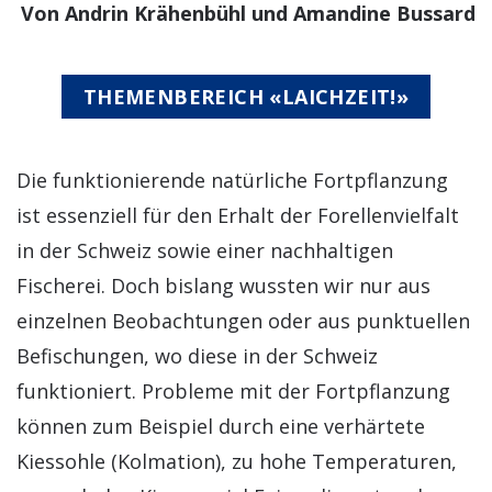
Von Andrin Krähenbühl und Amandine Bussard
THEMENBEREICH «LAICHZEIT!»
Die funktionierende natürliche Fortpflanzung
ist essenziell für den Erhalt der Forellenvielfalt
in der Schweiz sowie einer nachhaltigen
Fischerei. Doch bislang wussten wir nur aus
einzelnen Beobachtungen oder aus punktuellen
Befischungen, wo diese in der Schweiz
funktioniert. Probleme mit der Fortpflanzung
können zum Beispiel durch eine verhärtete
Kiessohle (Kolmation), zu hohe Temperaturen,