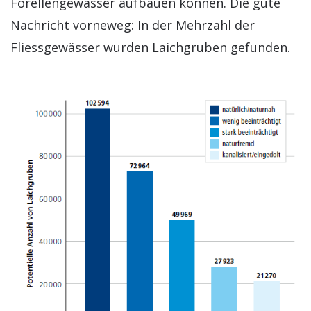
Forellengewässer aufbauen können. Die gute
Nachricht vorneweg: In der Mehrzahl der
Fliessgewässer wurden Laichgruben gefunden.