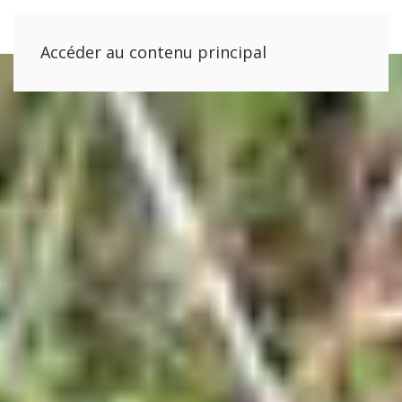
Accéder au contenu principal