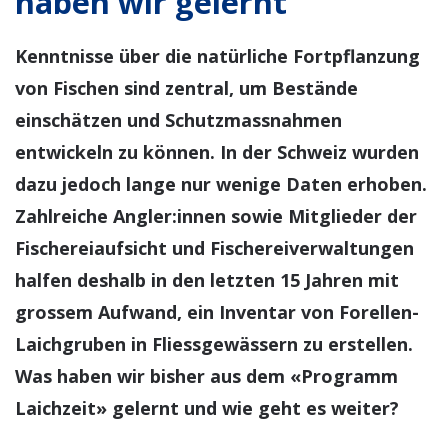
haben wir gelernt
Kenntnisse über die natürliche Fortpflanzung
von Fischen sind zentral, um Bestände
einschätzen und Schutzmassnahmen
entwickeln zu können. In der Schweiz wurden
dazu jedoch lange nur wenige Daten erhoben.
Zahlreiche Angler:innen sowie Mitglieder der
Fischereiaufsicht und Fischereiverwaltungen
halfen deshalb in den letzten 15 Jahren mit
grossem Aufwand, ein Inventar von Forellen-
Laichgruben in Fliessgewässern zu erstellen.
Was haben wir bisher aus dem «Programm
Laichzeit» gelernt und wie geht es weiter?