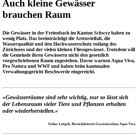
Auch kleine Gewässer
brauchen Raum
Die Gewässer in der Freienbach im Kanton Schwyz haben zu
wenig Platz. Das beeinträchtigt die Artenvielfalt, die
Wasserqualität und den Hochwasserschutz entlang des
Zürichsees und der vielen kleinen Fliessgewässer. Trotzdem will
die Gemeinde ihren Gewässern nicht den gesetzlich
vorgeschriebenen Raum zugestehen. Davor warnen Aqua Viva,
Pro Natura und WWF und haben beim kantonalen
Verwaltungsgericht Beschwerde eingereicht.
«
Gewässerräume sind sehr wichtig, nur so lässt sich
der Lebensraum vieler Tiere und Pflanzen erhalten
oder wiederherstellen
.»
Esther Leitgeb, Bereichsleiterin Gewässerschutz Aqua Viva