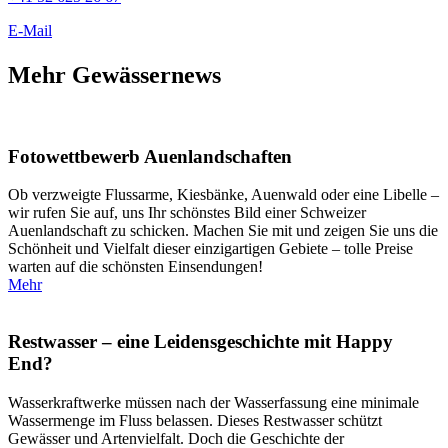
E-Mail
Mehr Gewässernews
Fotowettbewerb Auenlandschaften
Ob verzweigte Flussarme, Kiesbänke, Auenwald oder eine Libelle –
wir rufen Sie auf, uns Ihr schönstes Bild einer Schweizer
Auenlandschaft zu schicken. Machen Sie mit und zeigen Sie uns die
Schönheit und Vielfalt dieser einzigartigen Gebiete – tolle Preise
warten auf die schönsten Einsendungen!
Mehr
Restwasser – eine Leidensgeschichte mit Happy
End?
Wasserkraftwerke müssen nach der Wasserfassung eine minimale
Wassermenge im Fluss belassen. Dieses Restwasser schützt
Gewässer und Artenvielfalt. Doch die Geschichte der