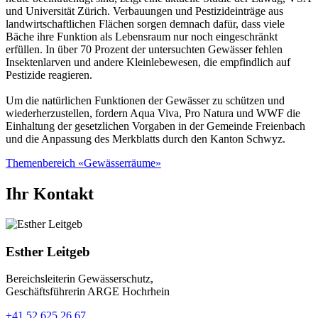
und Universität Zürich. Verbauungen und Pestizideinträge aus
landwirtschaftlichen Flächen sorgen demnach dafür, dass viele
Bäche ihre Funktion als Lebensraum nur noch eingeschränkt
erfüllen. In über 70 Prozent der untersuchten Gewässer fehlen
Insektenlarven und andere Kleinlebewesen, die empfindlich auf
Pestizide reagieren.
Um die natürlichen Funktionen der Gewässer zu schützen und
wiederherzustellen, fordern Aqua Viva, Pro Natura und WWF die
Einhaltung der gesetzlichen Vorgaben in der Gemeinde Freienbach
und die Anpassung des Merkblatts durch den Kanton Schwyz.
Themenbereich «Gewässerräume»
Ihr Kontakt
Esther Leitgeb
Bereichsleiterin Gewässerschutz,
Geschäftsführerin ARGE Hochrhein
+41 52 625 26 67