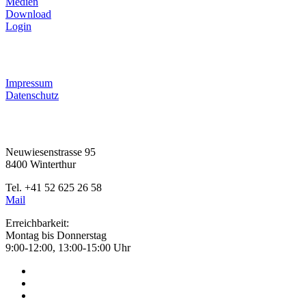
Medien
Download
Login
RECHTLICHES
Impressum
Datenschutz
KONTAKT
Neuwiesenstrasse 95
8400 Winterthur
Tel. +41 52 625 26 58
Mail
Erreichbarkeit:
Montag bis Donnerstag
9:00-12:00, 13:00-15:00 Uhr