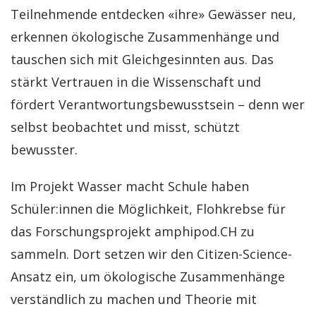
Teilnehmende entdecken «ihre» Gewässer neu,
erkennen ökologische Zusammenhänge und
tauschen sich mit Gleichgesinnten aus. Das
stärkt Vertrauen in die Wissenschaft und
fördert Verantwortungsbewusstsein – denn wer
selbst beobachtet und misst, schützt
bewusster.
Im Projekt Wasser macht Schule haben
Schüler:innen die Möglichkeit, Flohkrebse für
das Forschungsprojekt amphipod.CH zu
sammeln. Dort setzen wir den Citizen-Science-
Ansatz ein, um ökologische Zusammenhänge
verständlich zu machen und Theorie mit