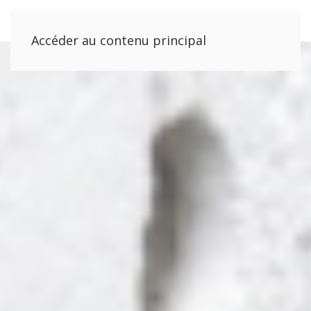
Accéder au contenu principal