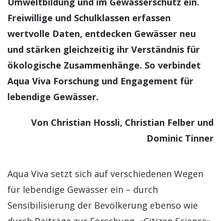
Umweltbildung und im Gewässerschutz ein.
Freiwillige und Schulklassen erfassen
wertvolle Daten, entdecken Gewässer neu
und stärken gleichzeitig ihr Verständnis für
ökologische Zusammenhänge. So verbindet
Aqua Viva Forschung und Engagement für
lebendige Gewässer.
Von Christian Hossli, Christian Felber und
Dominic Tinner
Aqua Viva setzt sich auf verschiedenen Wegen
für lebendige Gewässer ein – durch
Sensibilisierung der Bevölkerung ebenso wie