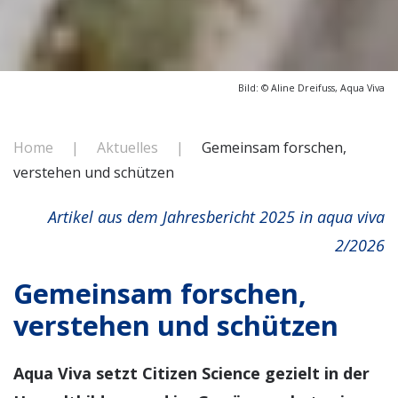
Bild: © Aline Dreifuss
, Aqua Viva
Home
Aktuelles
Gemeinsam forschen,
verstehen und schützen
Artikel aus dem Jahresbericht 2025 in
aqua viva
2/2026
Gemeinsam forschen,
verstehen und schützen
Aqua Viva setzt Citizen Science gezielt in der