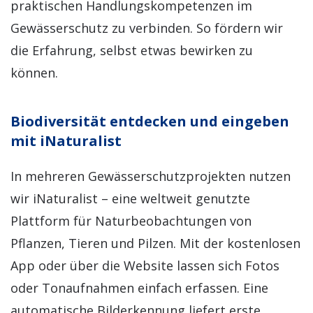
praktischen Handlungskompetenzen im
Gewässerschutz zu verbinden. So fördern wir
die Erfahrung, selbst etwas bewirken zu
können.
Biodiversität entdecken und eingeben
mit iNaturalist
In mehreren Gewässerschutzprojekten nutzen
wir iNaturalist – eine weltweit genutzte
Plattform für Naturbeobachtungen von
Pflanzen, Tieren und Pilzen. Mit der kostenlosen
App oder über die Website lassen sich Fotos
oder Tonaufnahmen einfach erfassen. Eine
automatische Bilderkennung liefert erste