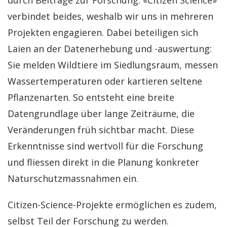
durch Beiträge zur Forschung. «Citizen Science»
verbindet beides, weshalb wir uns in mehreren
Projekten engagieren. Dabei beteiligen sich
Laien an der Datenerhebung und -auswertung:
Sie melden Wildtiere im Siedlungsraum, messen
Wassertemperaturen oder kartieren seltene
Pflanzenarten. So entsteht eine breite
Datengrundlage über lange Zeiträume, die
Veränderungen früh sichtbar macht. Diese
Erkenntnisse sind wertvoll für die Forschung
und fliessen direkt in die Planung konkreter
Naturschutzmassnahmen ein.
Citizen-Science-Projekte ermöglichen es zudem,
selbst Teil der Forschung zu werden.