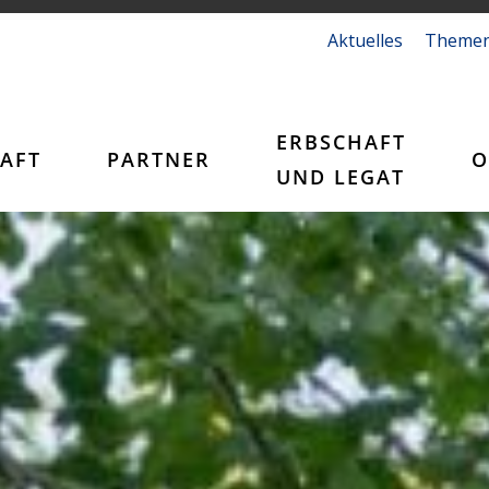
Aktuelles
Theme
ERBSCHAFT
AFT
PARTNER
O
UND LEGAT