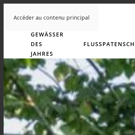
Accéder au contenu principal
GEWÄSSER
DES
FLUSSPATENSCH
JAHRES