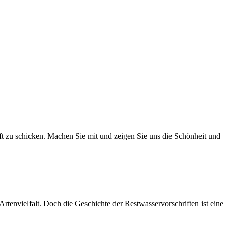
ft zu schicken. Machen Sie mit und zeigen Sie uns die Schönheit und
envielfalt. Doch die Geschichte der Restwasservorschriften ist eine