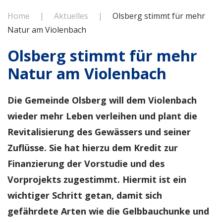
Home
Aktuelles
Olsberg stimmt für mehr
Natur am Violenbach
Olsberg stimmt für mehr
Natur am Violenbach
Die Gemeinde Olsberg will dem Violenbach
wieder mehr Leben verleihen und plant die
Revitalisierung des Gewässers und seiner
Zuflüsse. Sie hat hierzu dem Kredit zur
Finanzierung der Vorstudie und des
Vorprojekts zugestimmt. Hiermit ist ein
wichtiger Schritt getan, damit sich
gefährdete Arten wie die Gelbbauchunke und