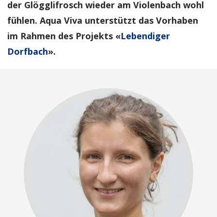
der Glögglifrosch wieder am Violenbach wohl
fühlen. Aqua Viva unterstützt das Vorhaben
im Rahmen des Projekts «
Lebendiger
Dorfbach
».