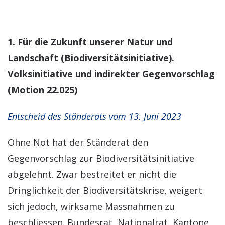
1. Für die Zukunft unserer Natur und
Landschaft (Biodiversitätsinitiative).
Volksinitiative und indirekter Gegenvorschlag
(Motion 22.025)
Entscheid des Ständerats vom 13. Juni 2023
Ohne Not hat der Ständerat den
Gegenvorschlag zur Biodiversitätsinitiative
abgelehnt. Zwar bestreitet er nicht die
Dringlichkeit der Biodiversitätskrise, weigert
sich jedoch, wirksame Massnahmen zu
beschliessen. Bundesrat, Nationalrat, Kantone,