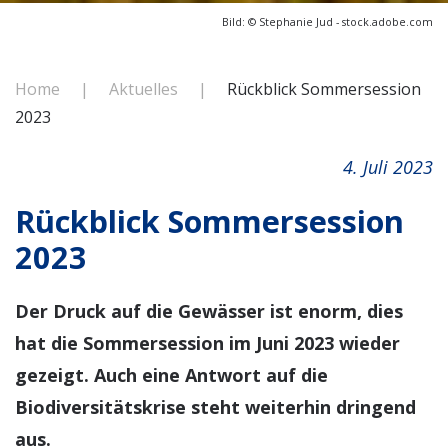
Bild: ©
Stephanie Jud
- stock.adobe.com
Home
Aktuelles
Rückblick Sommersession
2023
4. Juli 2023
Rückblick Sommersession
2023
Der Druck auf die Gewässer ist enorm, dies
hat die Sommersession im Juni 2023 wieder
gezeigt. Auch eine Antwort auf die
Biodiversitätskrise steht weiterhin dringend
aus.