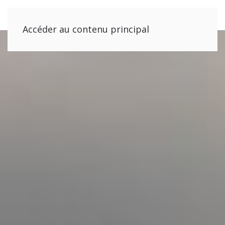
Accéder au contenu principal