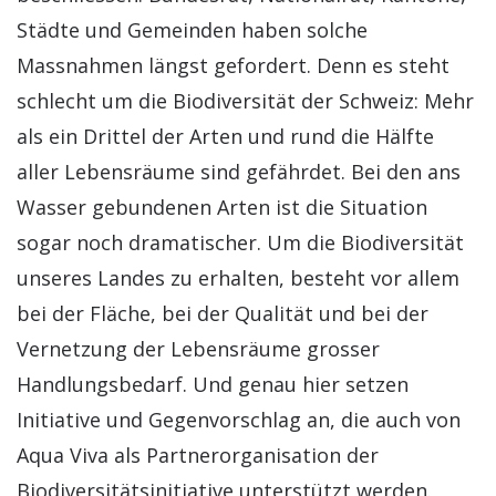
Städte und Gemeinden haben solche
Massnahmen längst gefordert. Denn es steht
schlecht um die Biodiversität der Schweiz: Mehr
als ein Drittel der Arten und rund die Hälfte
aller Lebensräume sind gefährdet. Bei den ans
Wasser gebundenen Arten ist die Situation
sogar noch dramatischer. Um die Biodiversität
unseres Landes zu erhalten, besteht vor allem
bei der Fläche, bei der Qualität und bei der
Vernetzung der Lebensräume grosser
Handlungsbedarf. Und genau hier setzen
Initiative und Gegenvorschlag an, die auch von
Aqua Viva als Partnerorganisation der
Biodiversitätsinitiative unterstützt werden.