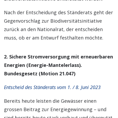
Nach der Entscheidung des Ständerats geht der
Gegenvorschlag zur Biodiversitätsinitiative
zurück an den Nationalrat, der entscheiden
muss, ob er am Entwurf festhalten möchte.
2. Sichere Stromversorgung mit erneuerbaren
Energien (Energie-Mantelerlass).
Bundesgesetz (Motion 21.047)
Entscheid des Ständerats vom 1. / 8. Juni 2023
Bereits heute leisten die Gewässer einen
grossen Beitrag zur Energiegewinnung – und
sind bereits heute stark verbaut und übernutzt.