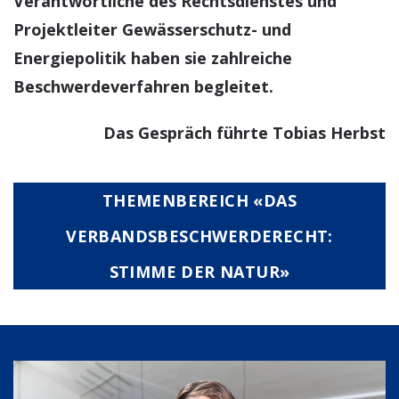
Verantwortliche des Rechtsdienstes und
Projektleiter Gewässerschutz- und
Energiepolitik haben sie zahlreiche
Beschwerdeverfahren begleitet.
Das Gespräch führte Tobias Herbst
THEMENBEREICH «DAS
VERBANDSBESCHWERDERECHT:
STIMME DER NATUR»