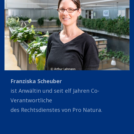
Franziska Scheuber
ist Anwältin und seit elf Jahren Co-
Verantwortliche
des Rechtsdienstes von Pro Natura.