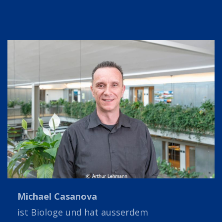
Michael Casanova
ist Biologe und hat ausserdem