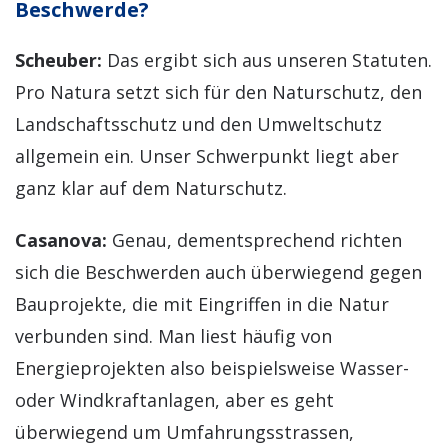
Beschwerde?
Scheuber:
Das ergibt sich aus unseren Statuten.
Pro Natura setzt sich für den Naturschutz, den
Landschaftsschutz und den Umweltschutz
allgemein ein. Unser Schwerpunkt liegt aber
ganz klar auf dem Naturschutz.
Casanova:
Genau, dementsprechend richten
sich die Beschwerden auch überwiegend gegen
Bauprojekte, die mit Eingriffen in die Natur
verbunden sind. Man liest häufig von
Energieprojekten also beispielsweise Wasser-
oder Windkraftanlagen, aber es geht
überwiegend um Umfahrungsstrassen,