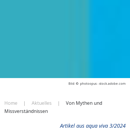
Bild: © photoopus - stock.adobe.com
Home
Aktuelles
Von Mythen und
Missverständnissen
Artikel aus
aqua viva 3/2024