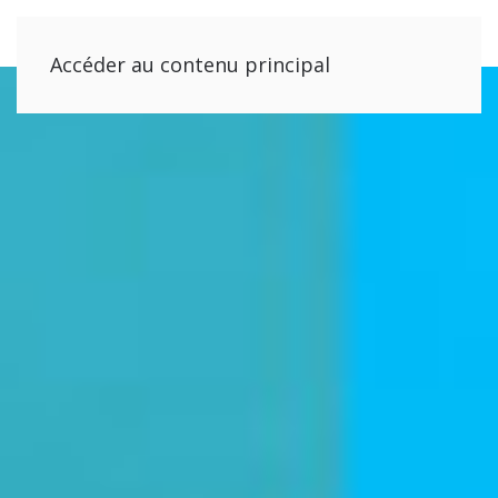
Accéder au contenu principal