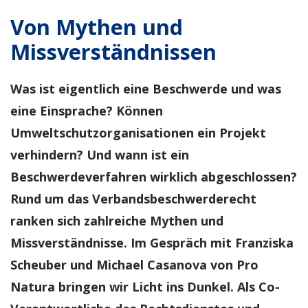
Von Mythen und
Missverständnissen
Was ist eigentlich eine Beschwerde und was
eine Einsprache? Können
Umweltschutzorganisationen ein Projekt
verhindern? Und wann ist ein
Beschwerdeverfahren wirklich abgeschlossen?
Rund um das Verbandsbeschwerderecht
ranken sich zahlreiche Mythen und
Missverständnisse. Im Gespräch mit Franziska
Scheuber und Michael Casanova von Pro
Natura bringen wir Licht ins Dunkel. Als Co-