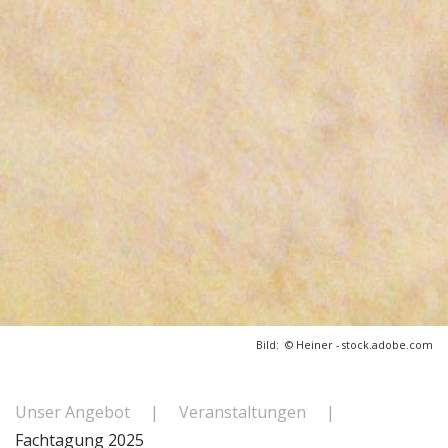
Bild:
© Heiner - stock.adobe.com
Unser Angebot
Veranstaltungen
Fachtagung 2025