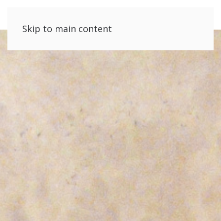
Skip to main content