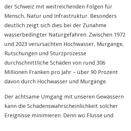
der Schweiz mit weitreichenden Folgen für
Mensch, Natur und Infrastruktur. Besonders
deutlich zeigt sich dies bei der Zunahme
wasserbedingter Naturgefahren. Zwischen 1972
und 2023 verursachten Hochwasser, Murgänge,
Rutschungen und Sturzprozesse
durchschnittliche Schäden von rund 306
Millionen Franken pro Jahr – über 90 Prozent
davon durch Hochwasser und Murgänge.
Der achtsame Umgang mit unseren Gewässern
kann die Schadenswahrscheinlichkeit solcher
Ereignisse minimieren. Denn wo Flüsse und
Bäche naturnah fliessen und ausreichend Raum