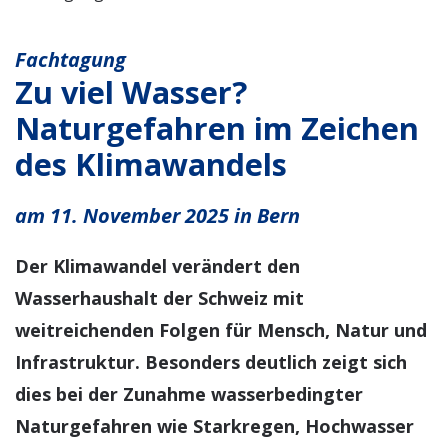
Fachtagung
Zu viel Wasser?
Naturgefahren im Zeichen
des Klimawandels
am 11. November 2025 in Bern
Der Klimawandel verändert den
Wasserhaushalt der Schweiz mit
weitreichenden Folgen für Mensch, Natur und
Infrastruktur. Besonders deutlich zeigt sich
dies bei der Zunahme wasserbedingter
Naturgefahren wie Starkregen, Hochwasser