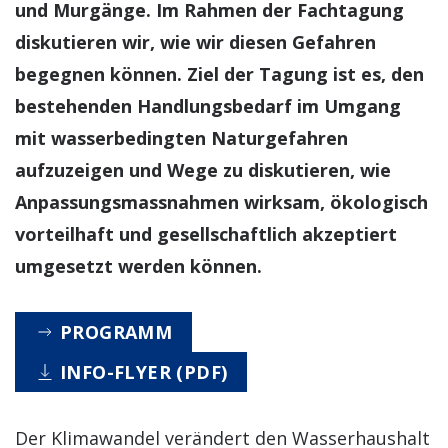
und Murgänge. Im Rahmen der Fachtagung
diskutieren wir, wie wir diesen Gefahren
begegnen können. Ziel der Tagung ist es, den
bestehenden Handlungsbedarf im Umgang
mit wasserbedingten Naturgefahren
aufzuzeigen und Wege zu diskutieren, wie
Anpassungsmassnahmen wirksam, ökologisch
vorteilhaft und gesellschaftlich akzeptiert
umgesetzt werden können.
PROGRAMM
INFO-FLYER (PDF)
Der Klimawandel verändert den Wasserhaushalt