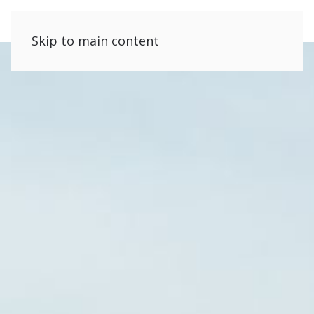
Skip to main content