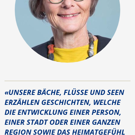
«UNSERE BÄCHE, FLÜSSE UND SEEN
ERZÄHLEN GESCHICHTEN, WELCHE
DIE ENTWICKLUNG EINER PERSON,
EINER STADT ODER EINER GANZEN
REGION SOWIE DAS HEIMATGEFÜHL