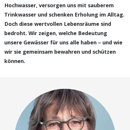
Hochwasser, versorgen uns mit sauberem
Trinkwasser und schenken Erholung im Alltag.
Doch diese wertvollen Lebensräume sind
bedroht. Wir zeigen, welche Bedeutung
unsere Gewässer für uns alle haben – und wie
wir sie gemeinsam bewahren und schützen
können.