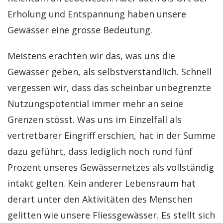
Erholung und Entspannung haben unsere
Gewässer eine grosse Bedeutung.
Meistens erachten wir das, was uns die
Gewässer geben, als selbstverständlich. Schnell
vergessen wir, dass das scheinbar unbegrenzte
Nutzungspotential immer mehr an seine
Grenzen stösst. Was uns im Einzelfall als
vertretbarer Eingriff erschien, hat in der Summe
dazu geführt, dass lediglich noch rund fünf
Prozent unseres Gewässernetzes als vollständig
intakt gelten. Kein anderer Lebensraum hat
derart unter den Aktivitäten des Menschen
gelitten wie unsere Fliessgewässer.
Es stellt sich