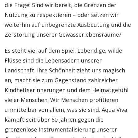
die Frage: Sind wir bereit, die Grenzen der
Nutzung zu respektieren – oder setzen wir
weiterhin auf unbegrenzte Ausbeutung und die
Zerstörung unserer Gewässerlebensräume?
Es steht viel auf dem Spiel: Lebendige, wilde
Flüsse sind die Lebensadern unserer
Landschaft. Ihre Schönheit zieht uns magisch
an, macht sie zum Gegenstand zahlreicher
Kindheitserinnerungen und dem Heimatgefühl
vieler Menschen. Wir Menschen profitieren
unmittelbar von allem, was sie sind. Aqua Viva
kämpft seit über 60 Jahren gegen die
grenzenlose Instrumentalisierung unserer