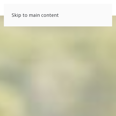
Skip to main content