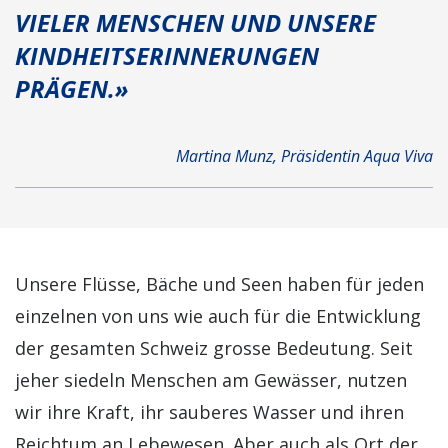
VIELER MENSCHEN UND UNSERE
KINDHEITSERINNERUNGEN
PRÄGEN.»
Martina Munz, Präsidentin Aqua Viva
Unsere Flüsse, Bäche und Seen haben für jeden
einzelnen von uns wie auch für die Entwicklung
der gesamten Schweiz grosse Bedeutung. Seit
jeher siedeln Menschen am Gewässer, nutzen
wir ihre Kraft, ihr sauberes Wasser und ihren
Reichtum an Lebewesen. Aber auch als Ort der