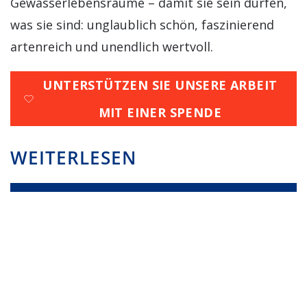
Gewässerlebensräume – damit sie sein dürfen,
was sie sind: unglaublich schön, faszinierend
artenreich und unendlich wertvoll.
UNTERSTÜTZEN SIE UNSERE ARBEIT
MIT EINER SPENDE
WEITERLESEN