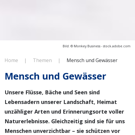
Bild: © Monkey Business - stock.adobe.com
Home
Themen
Mensch und Gewässer
Mensch und Gewässer
Unsere Flüsse, Bäche und Seen sind
Lebensadern unserer Landschaft, Heimat
unzähliger Arten und Erinnerungsorte voller
Naturerlebnisse. Gleichzeitig sind sie für uns
Menschen unverzichtbar – sie schützen vor