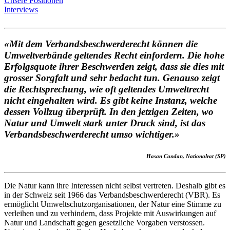
Unsere Positionen
Interviews
«Mit dem Verbandsbeschwerderecht können die
Umweltverbände geltendes Recht einfordern. Die hohe
Erfolgsquote ihrer Beschwerden zeigt, dass sie dies mit
grosser Sorgfalt und sehr bedacht tun. Genauso zeigt
die Rechtsprechung, wie oft geltendes Umweltrecht
nicht eingehalten wird. Es gibt keine Instanz, welche
dessen Vollzug überprüft. In den jetzigen Zeiten, wo
Natur und Umwelt stark unter Druck sind, ist das
Verbandsbeschwerderecht umso wichtiger.»
Hasan Candan, Nationalrat (SP)
Die Natur kann ihre Interessen nicht selbst vertreten. Deshalb gibt es
in der Schweiz seit 1966 das Verbandsbeschwerderecht (VBR). Es
ermöglicht Umweltschutzorganisationen, der Natur eine Stimme zu
verleihen und zu verhindern, dass Projekte mit Auswirkungen auf
Natur und Landschaft gegen gesetzliche Vorgaben verstossen.