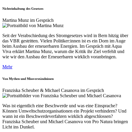
Nichteinhaltung des Gesetzes
Martina Munz im Gespräch
Seit der Verabschiedung des Stromgesetzes wird in Bern hitzig über
das VBR gestritten. Vielen Politiker:innen ist es ein Dorn im Auge
beim Ausbau der erneuerbaren Energien. Im Gespräch mit Aqua
Viva erklärt Martina Munz, warum die Kritik ihr Ziel verfehlt und
wie wir den Ausbau der Erneuerbaren wirklich voranbringen.
Mehr
Von Mythen und Missverständnissen
Franziska Scheuber & Michael Casanova im Gespräch
Was ist eigentlich eine Beschwerde und was eine Einsprache?
Können Umweltschutzorganisationen ein Projekt verhindern? Und
wann ist ein Beschwerdeverfahren wirklich abgeschlossen?
Franziska Scheuber und Michael Casanova von Pro Natura bringen
Licht ins Dunkel.