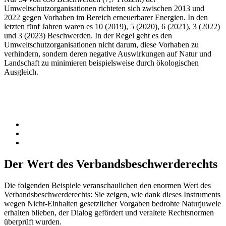
Umweltschutzorganisationen richteten sich zwischen 2013 und
2022 gegen Vorhaben im Bereich erneuerbarer Energien. In den
letzten fünf Jahren waren es 10 (2019), 5 (2020), 6 (2021), 3 (2022)
und 3 (2023) Beschwerden. In der Regel geht es den
Umweltschutzorganisationen nicht darum, diese Vorhaben zu
verhindern, sondern deren negative Auswirkungen auf Natur und
Landschaft zu minimieren beispielsweise durch ökologischen
Ausgleich.
Der Wert des Verbandsbeschwerderechts
Die folgenden Beispiele veranschaulichen den enormen Wert des
Verbandsbeschwerderechts: Sie zeigen, wie dank dieses Instruments
wegen Nicht-Einhalten gesetzlicher Vorgaben bedrohte Naturjuwele
erhalten blieben, der Dialog gefördert und veraltete Rechtsnormen
überprüft wurden.