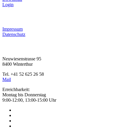
Login
RECHTLICHES
Impressum
Datenschutz
KONTAKT
Neuwiesenstrasse 95
8400 Winterthur
Tel. +41 52 625 26 58
Mail
Erreichbarkeit:
Montag bis Donnerstag
9:00-12:00, 13:00-15:00 Uhr