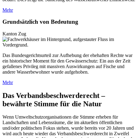
Mehr
Grundsätzlich von Bedeutung
Kanton Zug
Das Bundesgerichtsurteil zur Aufhebung der ehehaften Rechte war
ein historischer Moment für den Gewässerschutz: Ein aus der Zeit
gefallenes Privileg mit massiven Auswirkungen auf Fische und
andere Wasserbewohner wurde aufgehoben.
Mehr
Das Verbandsbeschwerderecht –
bewährte Stimme für die Natur
Wenn Umweltschutzorganisationen die Stimme erheben für
Landschaften und Lebensräume, die im aktuellen öffentlichen
und/oder politischen Fokus stehen, wurde bereits vor 20 Jahren und
wird auch heute wieder das Verbandsbeschwerderecht in Zweifel