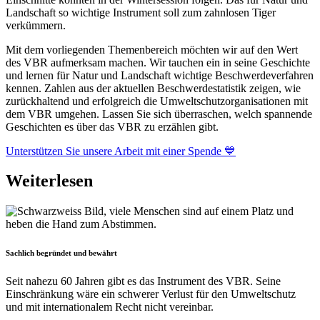
Landschaft so wichtige Instrument soll zum zahnlosen Tiger
verkümmern.
Mit dem vorliegenden Themenbereich möchten wir auf den Wert
des VBR aufmerksam machen. Wir tauchen ein in seine Geschichte
und lernen für Natur und Landschaft wichtige Beschwerdeverfahren
kennen. Zahlen aus der aktuellen Beschwerdestatistik zeigen, wie
zurückhaltend und erfolgreich die Umweltschutzorganisationen mit
dem VBR umgehen. Lassen Sie sich überraschen, welch spannende
Geschichten es über das VBR zu erzählen gibt.
Unterstützen Sie unsere Arbeit mit einer Spende 💙
Weiterlesen
Sachlich begründet und bewährt
Seit nahezu 60 Jahren gibt es das Instrument des VBR. Seine
Einschränkung wäre ein schwerer Verlust für den Umweltschutz
und mit internationalem Recht nicht vereinbar.