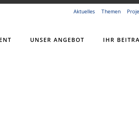
Aktuelles
Themen
Proj
ENT
UNSER ANGEBOT
IHR BEITR