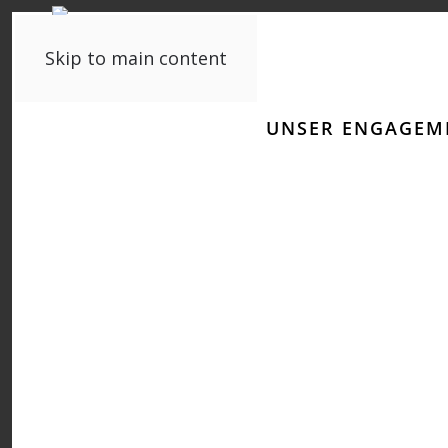
Skip to main content
UNSER ENGAGEM